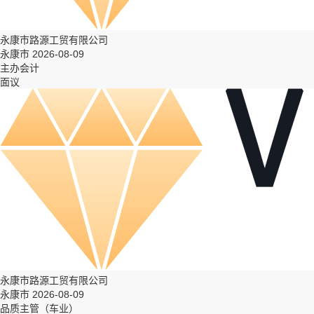
永康市路源工贸有限公司
永康市 2026-08-09
主办会计
面议
永康市路源工贸有限公司
永康市 2026-08-09
品质主管（车业）