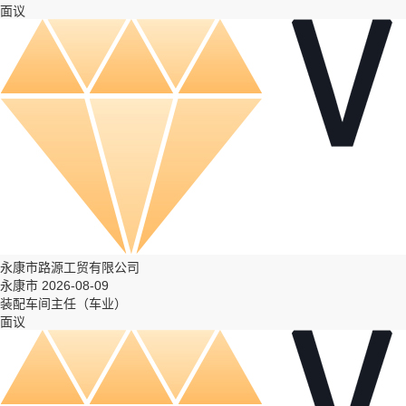
面议
永康市路源工贸有限公司
永康市 2026-08-09
装配车间主任（车业）
面议