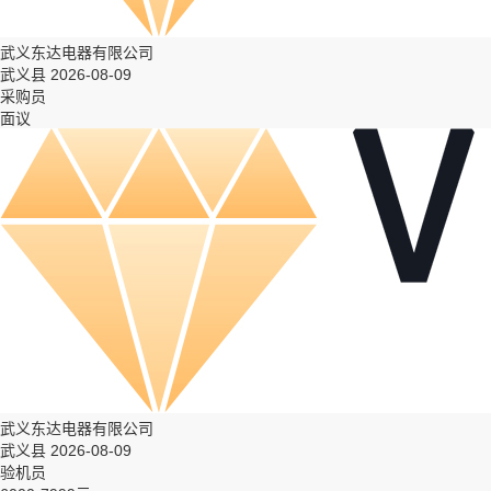
武义东达电器有限公司
武义县 2026-08-09
采购员
面议
武义东达电器有限公司
武义县 2026-08-09
验机员