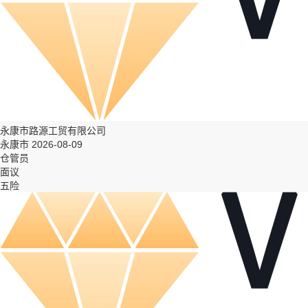
永康市路源工贸有限公司
永康市 2026-08-09
仓管员
面议
五险