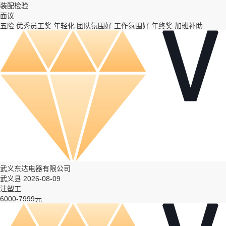
装配检验
面议
五险
优秀员工奖
年轻化
团队氛围好
工作氛围好
年终奖
加班补助
武义东达电器有限公司
武义县 2026-08-09
注塑工
6000-7999元