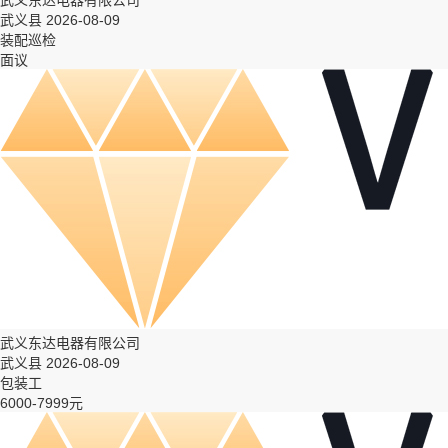
武义东达电器有限公司
武义县 2026-08-09
装配巡检
面议
武义东达电器有限公司
武义县 2026-08-09
包装工
6000-7999元