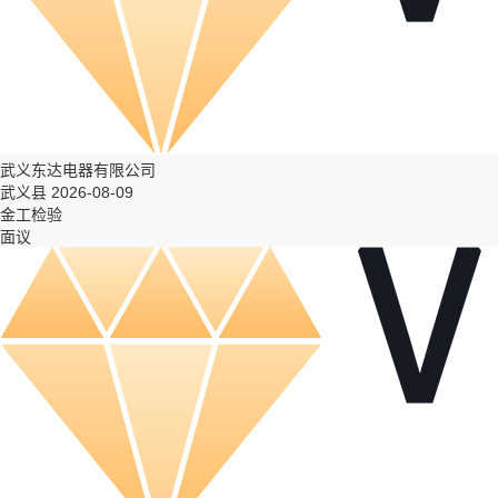
武义东达电器有限公司
武义县 2026-08-09
金工检验
面议