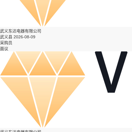
武义东达电器有限公司
武义县 2026-08-09
采购员
面议