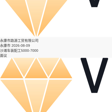
永康市路源工贸有限公司
永康市 2026-08-09
沙滩车装配工5000-7000
面议