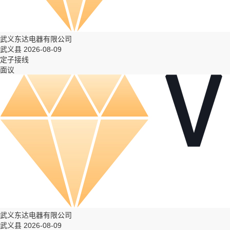
武义东达电器有限公司
武义县 2026-08-09
定子接线
面议
武义东达电器有限公司
武义县 2026-08-09