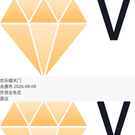
优乐福木门
永康市 2026-08-09
外贸业务员
面议