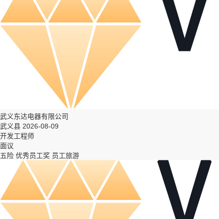
武义东达电器有限公司
武义县 2026-08-09
开发工程师
面议
五险
优秀员工奖
员工旅游