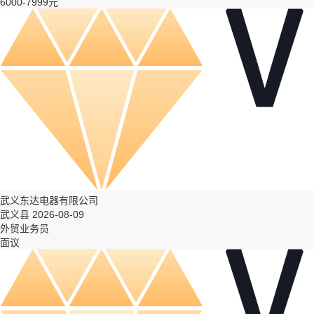
6000-7999元
武义东达电器有限公司
武义县 2026-08-09
外贸业务员
面议