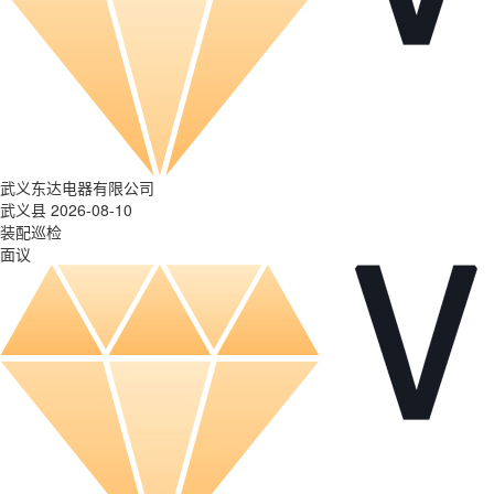
武义东达电器有限公司
武义县 2026-08-10
装配巡检
面议