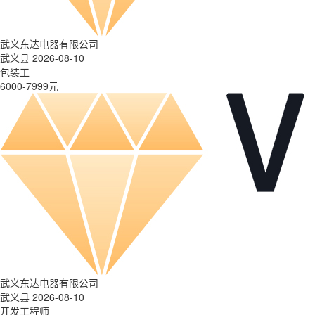
武义东达电器有限公司
武义县 2026-08-10
包装工
6000-7999元
武义东达电器有限公司
武义县 2026-08-10
开发工程师