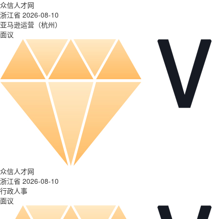
众信人才网
浙江省 2026-08-10
亚马逊运营（杭州）
面议
众信人才网
浙江省 2026-08-10
行政人事
面议