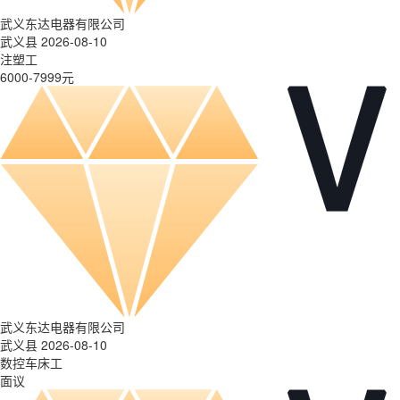
武义东达电器有限公司
武义县 2026-08-10
注塑工
6000-7999元
武义东达电器有限公司
武义县 2026-08-10
数控车床工
面议