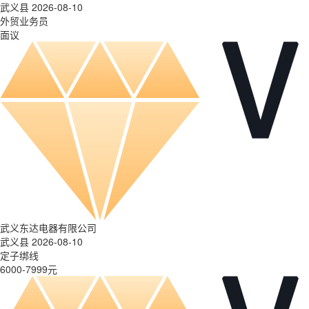
武义县 2026-08-10
外贸业务员
面议
武义东达电器有限公司
武义县 2026-08-10
定子绑线
6000-7999元