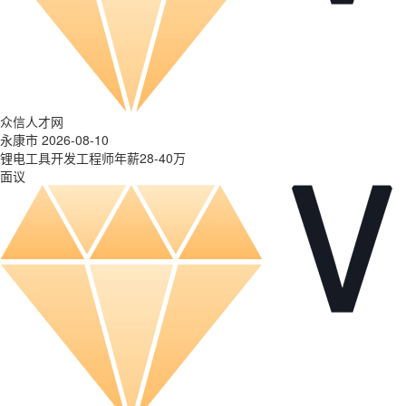
众信人才网
永康市 2026-08-10
锂电工具开发工程师年薪28-40万
面议