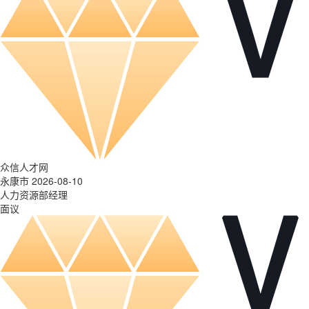
众信人才网
永康市 2026-08-10
人力资源部经理
面议