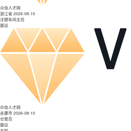
众信人才网
浙江省 2026-08-10
注塑车间主任
面议
众信人才网
永康市 2026-08-10
仓管员
面议
五险