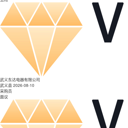
武义东达电器有限公司
武义县 2026-08-10
采购员
面议