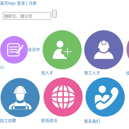
首页logo
登录
|
注册
会员中
心
找人才
普工人才
技工招聘
职场资讯
联系我们