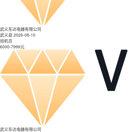
武义东达电器有限公司
武义县 2026-08-10
验机员
6000-7999元
武义东达电器有限公司