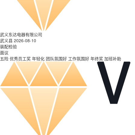
武义东达电器有限公司
武义县 2026-08-10
装配检验
面议
五险
优秀员工奖
年轻化
团队氛围好
工作氛围好
年终奖
加班补助