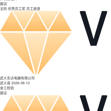
面议
五险
优秀员工奖
员工旅游
武义东达电器有限公司
武义县 2026-08-10
金工检验
面议