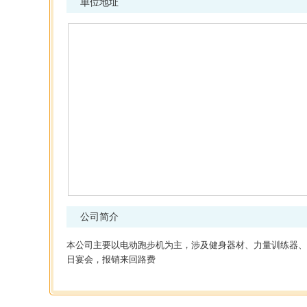
单位地址
公司简介
本公司主要以电动跑步机为主，涉及健身器材、力量训练器、
日宴会，报销来回路费