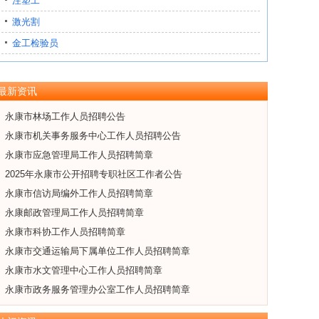
注塑工
激光割
金工检验员
最新资讯
永康市林场工作人员招聘公告
永康市机关事务服务中心工作人员招聘公告
永康市应急管理局工作人员招聘简章
2025年永康市公开招聘专职社区工作者公告
永康市信访局编外工作人员招聘简章
永康邮政管理局工作人员招聘简章
永康市科协工作人员招聘简章
永康市交通运输局下属单位工作人员招聘简章
永康市水文管理中心工作人员招聘简章
永康市政务服务管理办公室工作人员招聘简章