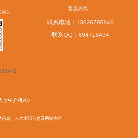
客服热线：
5846
联系电话：13626795846
联系QQ：694718434
592号-2
营人才中介机构》
的任何招聘信息、人才求职信息及网站内容