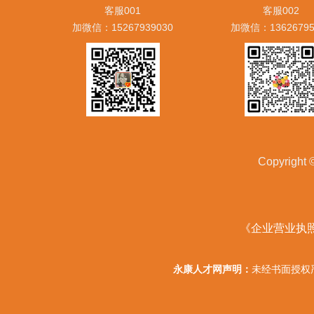
客服001
客服002
加微信：15267939030
加微信：13626795
Copyrig
《企业营业执
永康人才网声明：
未经书面授权