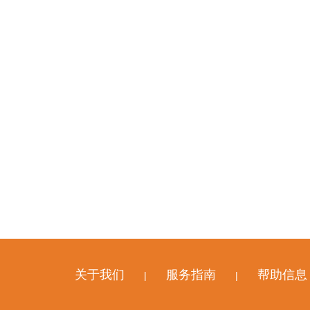
关于我们
服务指南
帮助信息
|
|