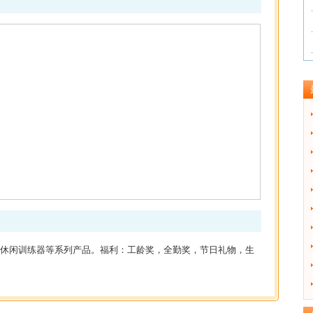
休闲训练器等系列产品。福利：工龄奖，全勤奖，节日礼物，生