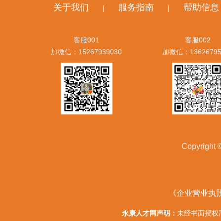
关于我们
服务指南
帮助信息
|
|
客服001
客服002
加微信：15267939030
加微信：13626795
Copyrig
《企业营业执
永康人才网声明：
未经书面授权