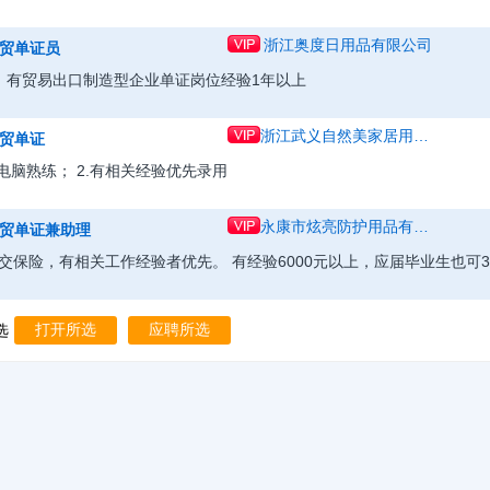
浙江奥度日用品有限公司
贸单证员
、有贸易出口制造型企业单证岗位经验1年以上
浙江武义自然美家居用品有限公司
贸单证
.电脑熟练； 2.有相关经验优先录用
永康市炫亮防护用品有限公司
贸单证兼助理
交保险，有相关工作经验者优先。 有经验6000元以上，应届毕业生也可3
选