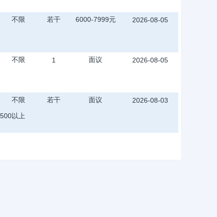
不限
若干
6000-7999元
2026-08-05
不限
面议
1
2026-08-05
不限
若干
面议
2026-08-03
500以上