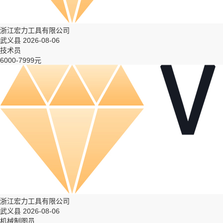
浙江宏力工具有限公司
武义县 2026-08-06
技术员
6000-7999元
浙江宏力工具有限公司
武义县 2026-08-06
机械制图员