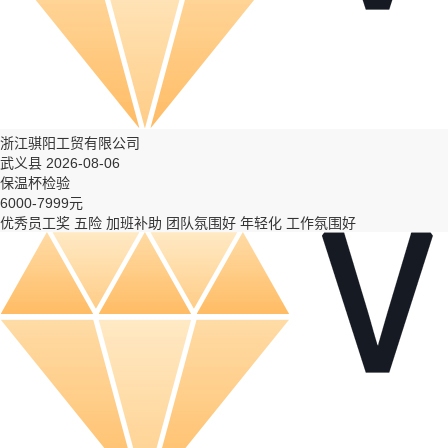
浙江骐阳工贸有限公司
武义县 2026-08-06
保温杯检验
6000-7999元
优秀员工奖
五险
加班补助
团队氛围好
年轻化
工作氛围好