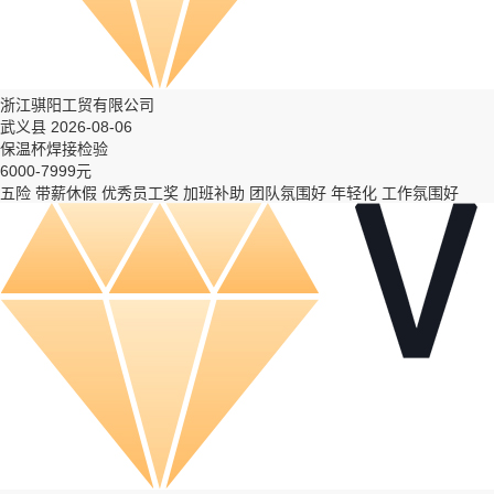
浙江骐阳工贸有限公司
武义县 2026-08-06
保温杯焊接检验
6000-7999元
五险
带薪休假
优秀员工奖
加班补助
团队氛围好
年轻化
工作氛围好