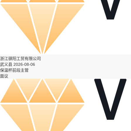
浙江骐阳工贸有限公司
武义县 2026-08-06
保温杯前段主管
面议