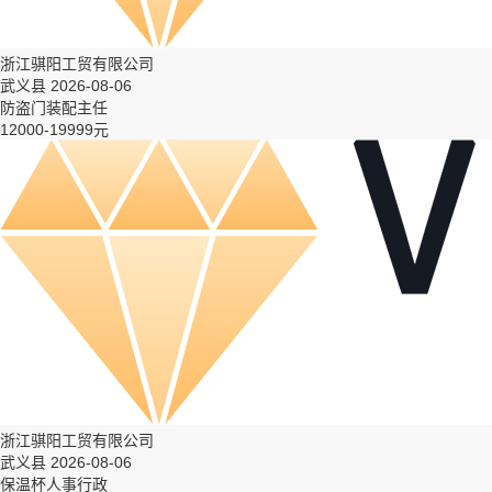
浙江骐阳工贸有限公司
武义县 2026-08-06
防盗门装配主任
12000-19999元
浙江骐阳工贸有限公司
武义县 2026-08-06
保温杯人事行政