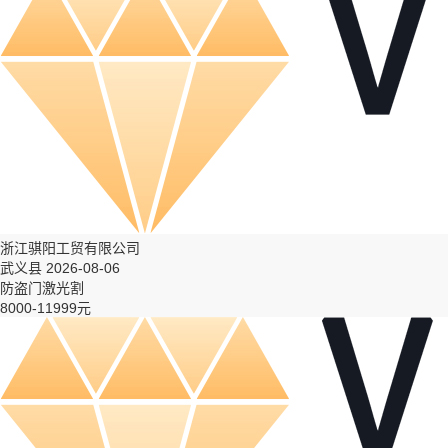
浙江骐阳工贸有限公司
武义县 2026-08-06
防盗门激光割
8000-11999元