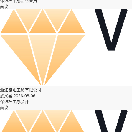
保温杯半成品仓管员
面议
浙江骐阳工贸有限公司
武义县 2026-08-06
保温杯主办会计
面议