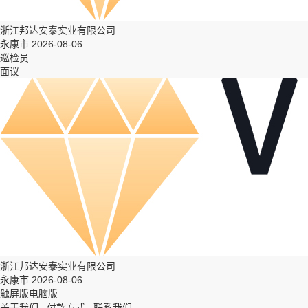
浙江邦达安泰实业有限公司
永康市 2026-08-06
巡检员
面议
浙江邦达安泰实业有限公司
永康市 2026-08-06
触屏版
电脑版
关于我们
付款方式
联系我们