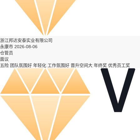
浙江邦达安泰实业有限公司
永康市 2026-08-06
仓管员
面议
五险
团队氛围好
年轻化
工作氛围好
晋升空间大
年终奖
优秀员工奖