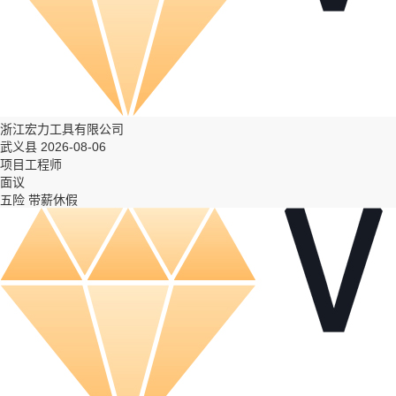
浙江宏力工具有限公司
武义县 2026-08-06
项目工程师
面议
五险
带薪休假