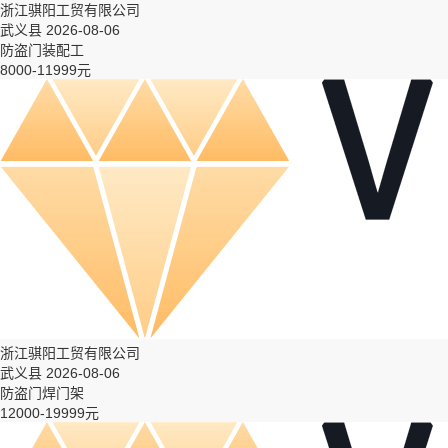
浙江骐阳工贸有限公司
武义县 2026-08-06
防盗门装配工
8000-11999元
浙江骐阳工贸有限公司
武义县 2026-08-06
防盗门焊门架
12000-19999元