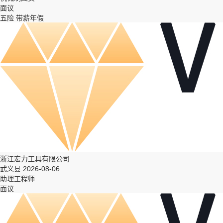
面议
五险
带薪年假
浙江宏力工具有限公司
武义县 2026-08-06
助理工程师
面议