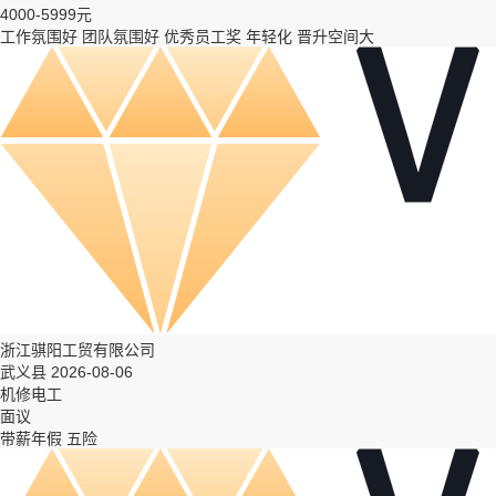
4000-5999元
工作氛围好
团队氛围好
优秀员工奖
年轻化
晋升空间大
浙江骐阳工贸有限公司
武义县 2026-08-06
机修电工
面议
带薪年假
五险