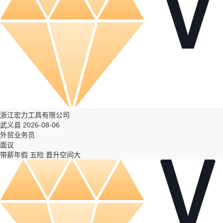
浙江宏力工具有限公司
武义县 2026-08-06
外贸业务员
面议
带薪年假
五险
晋升空间大