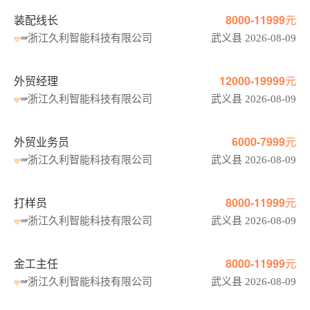
装配线长
8000-11999元
浙江久利智能科技有限公司
武义县 2026-08-09
外贸经理
12000-19999元
浙江久利智能科技有限公司
武义县 2026-08-09
外贸业务员
6000-7999元
浙江久利智能科技有限公司
武义县 2026-08-09
打样员
8000-11999元
浙江久利智能科技有限公司
武义县 2026-08-09
金工主任
8000-11999元
浙江久利智能科技有限公司
武义县 2026-08-09