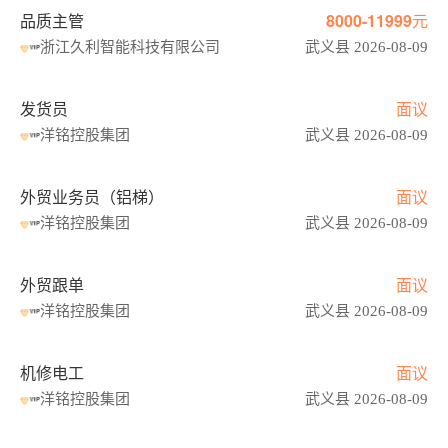
品质主管
8000-11999元
浙江久利智能科技有限公司
武义县 2026-08-09
发货员
面议
洋铭控股集团
武义县 2026-08-09
外贸业务员（铝梯）
面议
洋铭控股集团
武义县 2026-08-09
外贸跟单
面议
洋铭控股集团
武义县 2026-08-09
机修电工
面议
洋铭控股集团
武义县 2026-08-09